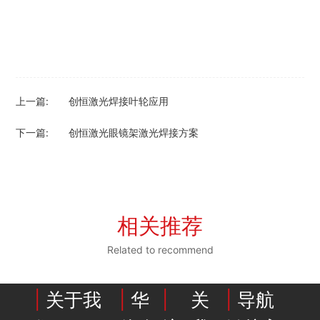
上一篇:
创恒激光焊接叶轮应用
下一篇:
创恒激光眼镜架激光焊接方案
相关推荐
Related to recommend
|
关于我
|
华
|
关
|
导航