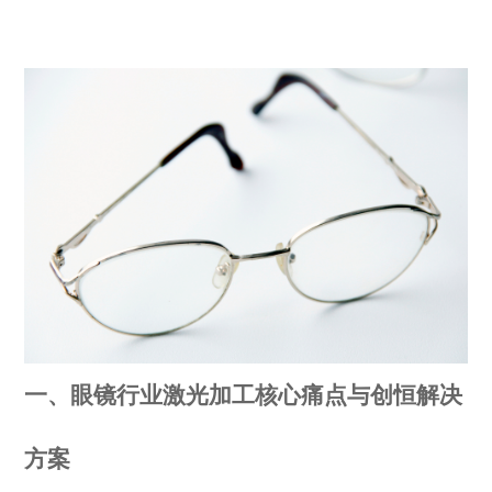
一、眼镜行业激光加工核心痛点与创恒解决
方案