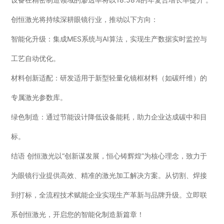
创恒激光将持续深耕眼镜行业，推动以下方向：
智能化升级：集成MES系统与AI算法，实现生产数据实时监控与
工艺自动优化。
材料创新适配：研发适用于新型轻量化镜框材料（如碳纤维）的
专属激光参数库。
绿色制造：通过节能设计降低设备能耗，助力企业达成碳中和目
标。
结语 创恒激光以“创新谋发展，恒心铸辉煌”为核心理念，致力于
为眼镜行业提供高效、精准的激光加工解决方案。从切割、焊接
到打标，全流程技术赋能企业实现生产革新与品牌升级。立即联
系创恒激光，开启您的智能化制造新篇章！