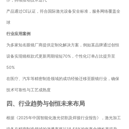
产品通过CE认证，符合国际激光设备安全标准，服务网络覆盖全
球
行业应用案例
为多家知名眼镜厂商提供定制化解决方案，例如某品牌通过创恒
设备实现镜框款式更新周期缩短70%，个性化订单占比提升至
50%
在医疗、汽车等精密制造领域的成功经验迁移至眼镜行业，确保
技术可靠性与工艺成熟度
四、行业趋势与创恒未来布局
根据《2025年中国智能化激光切割及焊接行业报告》，激光加工
设备在精密制造领域的渗透率将以18.58%的年复合增长率提升 。