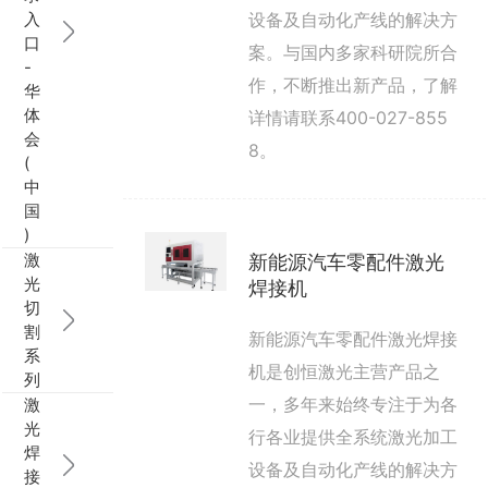
入
设备及自动化产线的解决方
行业动态
EM-Smart 系列
创恒激光双头双工位铁芯激光焊接机
电机定转子铁芯快速打样加工服务
水暖洁具行业
口
案。与国内多家科研院所合
-
作，不断推出新产品，了解
华
新能源电机定转子铁芯激光焊接机
厨具五金行业
体
详情请联系400-027-855
会
8。
创恒激光阀芯焊接工作站
包装赋码及标机
(
中
新能源汽车零配件激光焊接机
礼品定制
国
)
激
新能源汽车零配件激光
家电行业
光
焊接机
切
模具制造行业中激光加工设备解决方案
割
新能源汽车零配件激光焊接
系
机是创恒激光主营产品之
低压电气行业
列
一，多年来始终专注于为各
激
光
行各业提供全系统激光加工
焊
设备及自动化产线的解决方
接