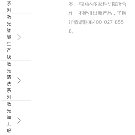
系
案。与国内多家科研院所合
列
作，不断推出新产品，了解
激
详情请联系400-027-855
光
智
8。
能
生
产
线
激
光
清
洗
系
列
激
光
加
工
服