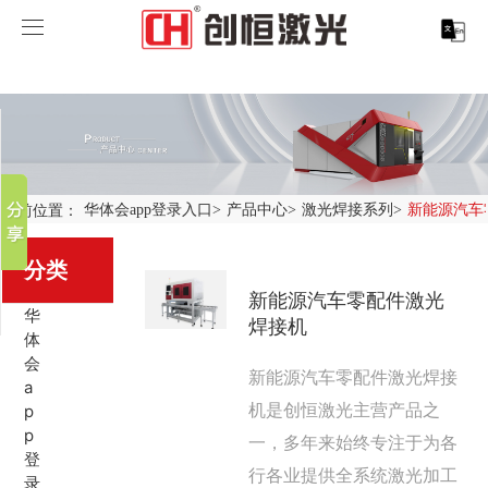
华体会app登录入口
华体会app登录入口
分享到
产品中心
新浪微博
微信
案例展示
华体会app登录入口-华体会(中国)
当前位置：
华体会app登录入口
>
产品中心
>
激光焊接系列
>
新能源汽车
百度贴吧
服务支持
激光切割系列
行业解决方案
光纤激光打标机
豆瓣
分类
QQ好友
新能源汽车零配件激光
关于创恒
激光焊接系列
客户案例
紫外线激光打标机
精密激光切割机
汽车行业激光智能解决方案
华
焊接机
体
华体会app登录入口
激光智能生产线
创客说
走进创恒
CO2激光打标机
大幅激光切割机
创恒激光CX-CE-1500手持焊接机_激光焊接机
轨道交通行业激光智能加工解决方案
会
新能源汽车零配件激光焊接
a
机是创恒激光主营产品之
p
华体会app登录入口-华体会(中国)
激光清洗系列
科技创恒
华体会app登录入口
在线飞行激光打标机
管材激光切割机
创恒激光机械手臂激光焊接机
新能源电机定子铁芯激光焊接产线
水泵风机行业
p
一，多年来始终专注于为各
登
底部导航
激光加工服务
加入创恒
展会活动
CX-3D系列激光打标机
电机定转子铁芯单工位激光焊接机
新能源电机转子铁芯自动检测压铆产线
创恒激光清洗机
眼镜行业
行各业提供全系统激光加工
录