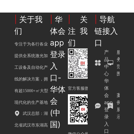
|
关于我
|
华
|
关
|
导航
们
体会
注我
链接入
app
们
口
专注于为各行各业
产
服
登录
提供全系统激光加
品
务
入
中
范
工设备及自动化产
心
围
口-
线的解决方案，拥
华
华体
体
官方客服微信
有超15000+㎡大型
会
案
会
app
例
现代化的生产基地
登
展
(中
武汉总部：湖
录
示
国)
入
北省武汉市东湖高
口
微信公众号