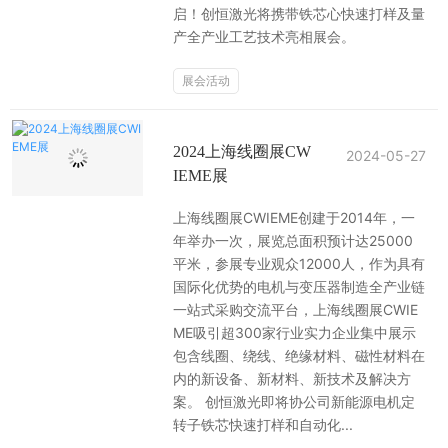
启！创恒激光将携带铁芯心快速打样及量
产全产业工艺技术亮相展会。
展会活动
2024上海线圈展CW
2024-05-27
IEME展
上海线圈展CWIEME创建于2014年，一
年举办一次，展览总面积预计达25000
平米，参展专业观众12000人，作为具有
国际化优势的电机与变压器制造全产业链
一站式采购交流平台，上海线圈展CWIE
ME吸引超300家行业实力企业集中展示
包含线圈、绕线、绝缘材料、磁性材料在
内的新设备、新材料、新技术及解决方
案。 创恒激光即将协公司新能源电机定
转子铁芯快速打样和自动化...