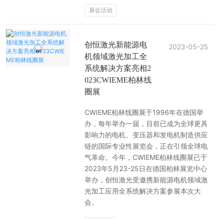
展会活动
创恒激光新能源电
2023-05-25
机领域激光加工全
系统解决方案亮相2
023CWIEME柏林线
圈展
CWIEME柏林线圈展于1996年在德国举
办，每年举办一届，目前已成为全球更具
影响力的电机、变压器和发电机制造供应
链的国际专业性展览会，正在引领全球电
气革命。今年，CWIEME柏林线圈展已于
2023年5月23-25日在德国柏林展览中心
举办，创恒激光受邀携新能源电机领域激
光加工应用全系统解决方案参展本次大
会。