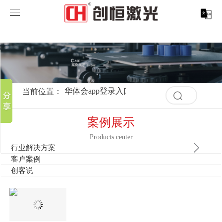
华体会app登录入口
华体会app登录入口
分享到
产品中心
新浪微博
微信
案例展示
华体会app登录入口-华体会(中国)
当前位置：
华体会app登录入口
>
案例展示
>
行业解决方
清
百度贴吧
空
服务支持
激光切割系列
行业解决方案
光纤激光打标机
豆瓣
记
案例展示
录
QQ好友
取消
历
Products center
关于创恒
激光焊接系列
客户案例
紫外线激光打标机
精密激光切割机
汽车行业激光智能解决方案
史
行业解决方案
清
记
客户案例
空
华体会app登录入口
激光智能生产线
创客说
走进创恒
CO2激光打标机
大幅激光切割机
创恒激光CX-CE-1500手持焊接机_激光焊接机
轨道交通行业激光智能加工解决方案
录
创客说
记
录
华体会app登录入口-华体会(中国)
激光清洗系列
科技创恒
华体会app登录入口
在线飞行激光打标机
管材激光切割机
创恒激光机械手臂激光焊接机
新能源电机定子铁芯激光焊接产线
水泵风机行业
历
史
记
底部导航
激光加工服务
加入创恒
展会活动
CX-3D系列激光打标机
电机定转子铁芯单工位激光焊接机
新能源电机转子铁芯自动检测压铆产线
创恒激光清洗机
眼镜行业
录